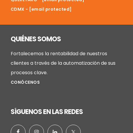
CDMX -
[email protected]
QUIÉNES SOMOS
Fortalecemos la rentabilidad de nuestros
clientes a través de la automatización de sus
procesos clave.
CONÓCENOS
SÍGUENOS EN LAS REDES