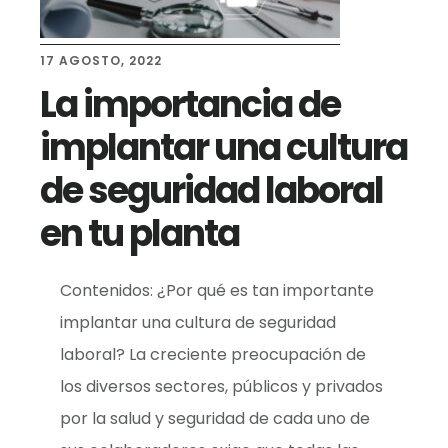
17 AGOSTO, 2022
La importancia de
implantar una cultura
de seguridad laboral
en tu planta
Contenidos: ¿Por qué es tan importante
implantar una cultura de seguridad
laboral? La creciente preocupación de
los diversos sectores, públicos y privados
por la salud y seguridad de cada uno de