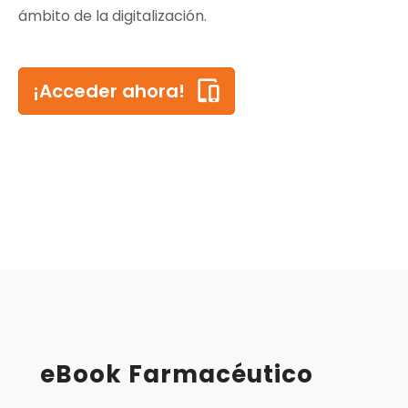
ámbito de la digitalización.
¡Acceder ahora!
eBook Farmacéutico