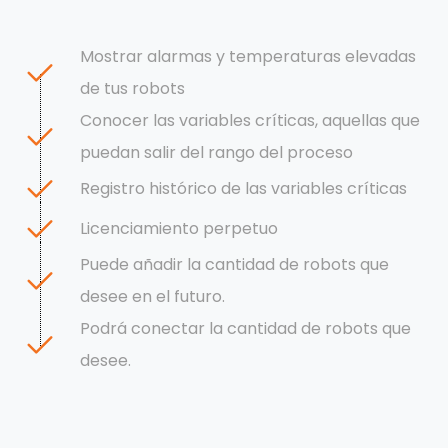
Mostrar alarmas y temperaturas elevadas
de tus robots
Conocer las variables críticas, aquellas que
puedan salir del rango del proceso
Registro histórico de las variables críticas
Licenciamiento perpetuo
Puede añadir la cantidad de robots que
desee en el futuro.
Podrá conectar la cantidad de robots que
desee.