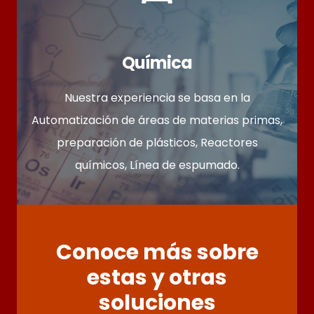
Química
Nuestra experiencia se basa en la
Automatización de áreas de materias primas,
preparación de plásticos, Reactores
químicos, Línea de espumado.
Conoce más sobre
estas y otras
soluciones