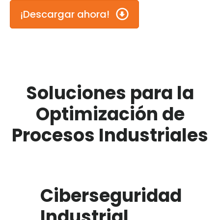
¡Descargar ahora!
Soluciones para la
Optimización de
Procesos Industriales
Ciberseguridad
Industrial