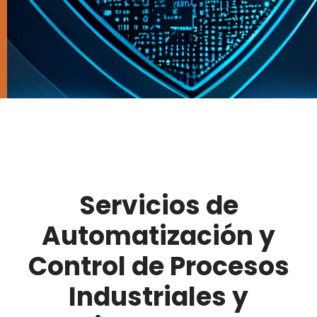
Servicios de
Automatización y
Control de Procesos
Industriales y