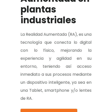
plantas
industriales
La Realidad Aumentada (RA), es una
tecnología que conecta lo digital
con lo físico, mejorando la
experiencia y agilidad en su
entorno, teniendo así acceso
inmediato a sus procesos mediante
un dispositivo inteligente, ya sea en
una Tablet, smartphone y/o lentes
de RA.