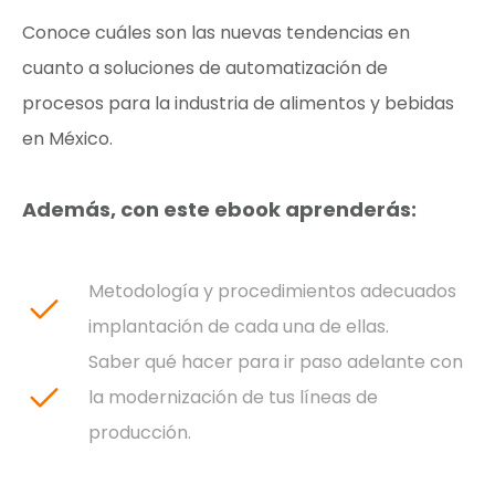
Conoce cuáles son las nuevas tendencias en
cuanto a soluciones de automatización de
procesos para la industria de alimentos y bebidas
en México.
Además, con este ebook aprenderás:
Metodología y procedimientos adecuados
implantación de cada una de ellas.
Saber qué hacer para ir paso adelante con
la modernización de tus líneas de
producción.