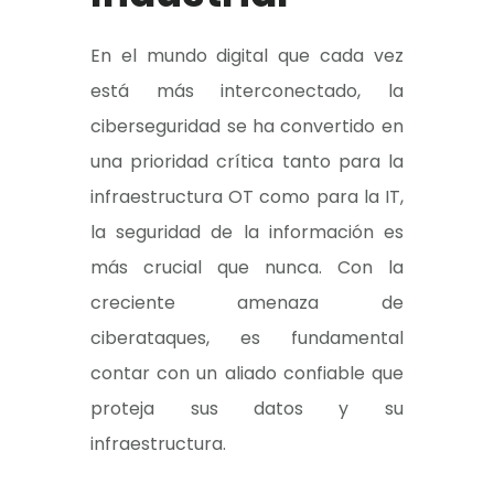
En el mundo digital que cada vez
está más interconectado, la
ciberseguridad se ha convertido en
una prioridad crítica tanto para la
infraestructura OT como para la IT,
la seguridad de la información es
más crucial que nunca. Con la
creciente amenaza de
ciberataques, es fundamental
contar con un aliado confiable que
proteja sus datos y su
infraestructura.