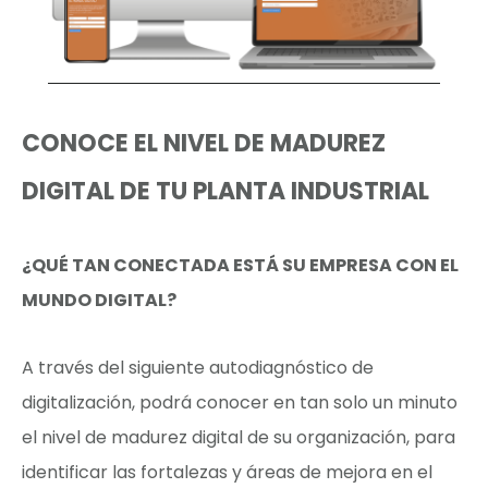
CONOCE EL NIVEL DE MADUREZ
DIGITAL DE TU PLANTA INDUSTRIAL
¿QUÉ TAN CONECTADA ESTÁ SU EMPRESA CON EL
MUNDO DIGITAL?
A través del siguiente autodiagnóstico de
digitalización, podrá conocer en tan solo un minuto
el nivel de madurez digital de su organización, para
identificar las fortalezas y áreas de mejora en el