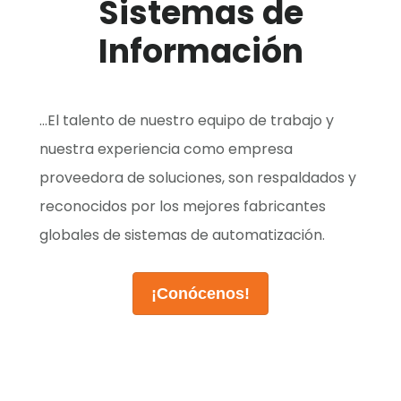
Sistemas de
Información
...El talento de nuestro equipo de trabajo y
nuestra experiencia como empresa
proveedora de soluciones, son respaldados y
reconocidos por los mejores fabricantes
globales de sistemas de automatización.
¡Conócenos!