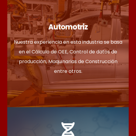
Automotriz
Nuestra experiencia en esta industria se basa
en el Cálculo de OEE, Control de datos de
producción, Maquinarias de Construcción
entre otros.