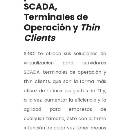
SCADA,
Terminales de
Operación y
Thin
Clients
SINCI te ofrece sus soluciones de
virtualización para servidores
SCADA, terminales de operación y
thin clients, que son la forma más
eficaz de reducir los gastos de TI y,
a la vez, aumentar la eficiencia y la
agilidad para empresas de
cualquier tamaño, esto con la firme
intención de cada vez tener menos