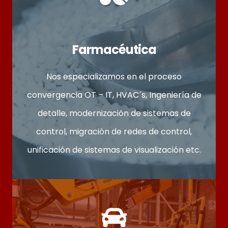
Farmacéutica
Nos especializamos en el proceso
convergencia OT – IT, HVAC´s, Ingeniería de
detalle, modernización de sistemas de
control, migración de redes de control,
unificación de sistemas de visualización etc.