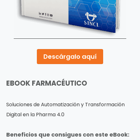
Descárgalo aquí
EBOOK FARMACÉUTICO
Soluciones de Automatización y Transformación
Digital en la Pharma 4.0
Beneficios que consigues con este eBook: