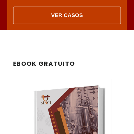
VER CASOS
EBOOK GRATUITO