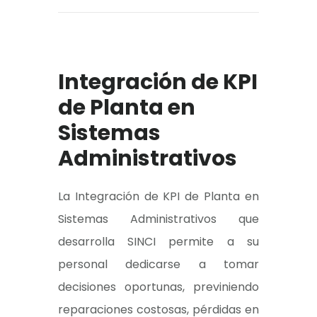
Integración de KPI
de Planta en
Sistemas
Administrativos
La Integración de KPI de Planta en
Sistemas Administrativos que
desarrolla SINCI permite a su
personal dedicarse a tomar
decisiones oportunas, previniendo
reparaciones costosas, pérdidas en