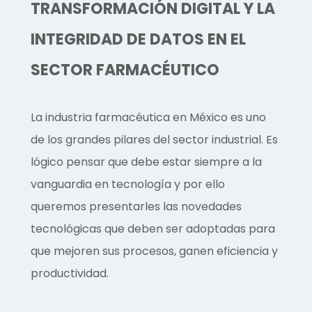
TRANSFORMACIÓN DIGITAL Y LA
INTEGRIDAD DE DATOS EN EL
SECTOR FARMACÉUTICO
La industria farmacéutica en México es uno
de los grandes pilares del sector industrial. Es
lógico pensar que debe estar siempre a la
vanguardia en tecnología y por ello
queremos presentarles las novedades
tecnológicas que deben ser adoptadas para
que mejoren sus procesos, ganen eficiencia y
productividad.