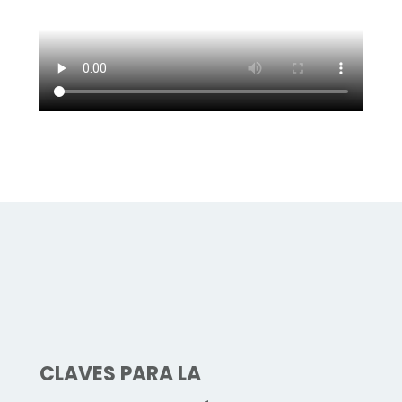
CLAVES PARA LA