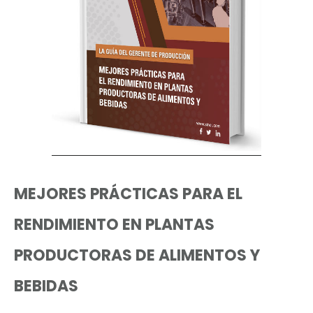
MEJORES PRÁCTICAS PARA EL
RENDIMIENTO EN PLANTAS
PRODUCTORAS DE ALIMENTOS Y
BEBIDAS