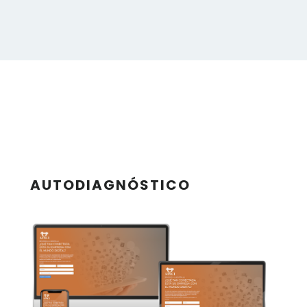
AUTODIAGNÓSTICO