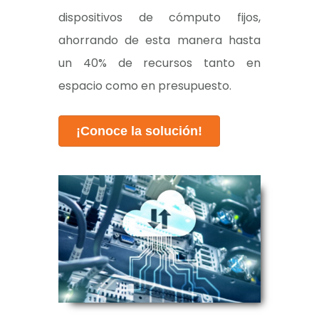
dispositivos de cómputo fijos,
ahorrando de esta manera hasta
un 40% de recursos tanto en
espacio como en presupuesto.
¡Conoce la solución!