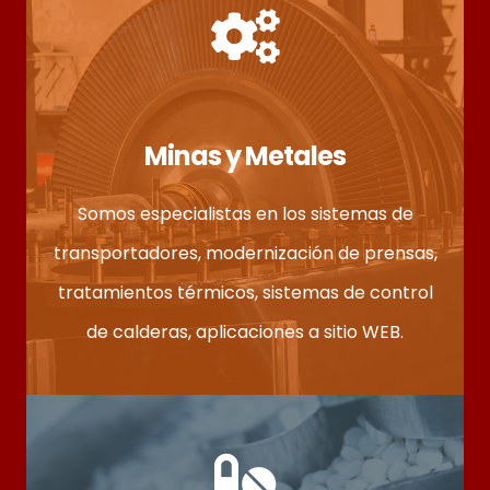
Minas y Metales
Somos especialistas en los sistemas de
transportadores, modernización de prensas,
tratamientos térmicos, sistemas de control
de calderas, aplicaciones a sitio WEB.