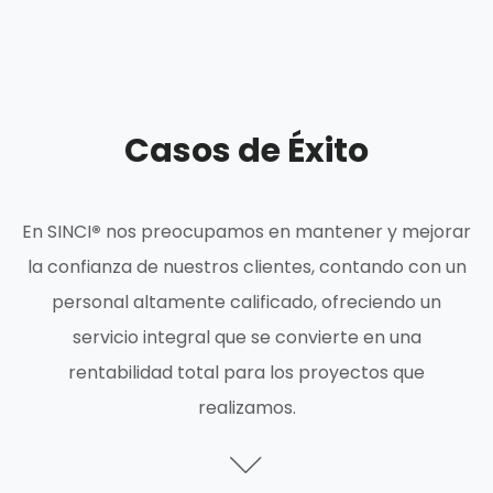
Casos de Éxito
En SINCI
®
nos preocupamos en mantener y mejorar
la confianza de nuestros clientes, contando con un
personal altamente calificado, ofreciendo un
servicio integral que se convierte en una
rentabilidad total para los proyectos que
realizamos.