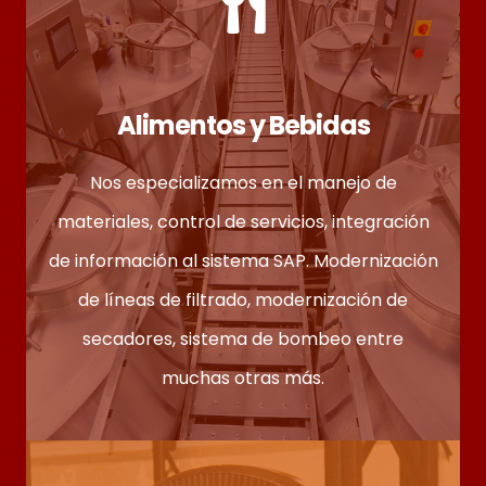
Alimentos y Bebidas
Nos especializamos en el manejo de
materiales, control de servicios, integración
de información al sistema SAP. Modernización
de líneas de filtrado, modernización de
secadores, sistema de bombeo entre
muchas otras más.