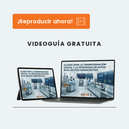
¡Reproducir ahora!
VIDEOGUÍA GRATUITA