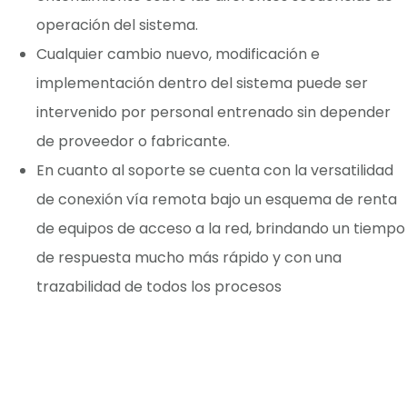
operación del sistema.
Cualquier cambio nuevo, modificación e
implementación dentro del sistema puede ser
intervenido por personal entrenado sin depender
de proveedor o fabricante.
En cuanto al soporte se cuenta con la versatilidad
de conexión vía remota bajo un esquema de renta
de equipos de acceso a la red, brindando un tiempo
de respuesta mucho más rápido y con una
trazabilidad de todos los procesos