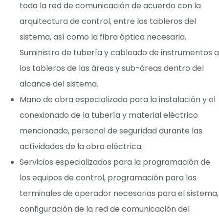
toda la red de comunicación de acuerdo con la
arquitectura de control, entre los tableros del
sistema, así como la fibra óptica necesaria.
Suministro de tubería y cableado de instrumentos a
los tableros de las áreas y sub-áreas dentro del
alcance del sistema.
Mano de obra especializada para la instalación y el
conexionado de la tubería y material eléctrico
mencionado, personal de seguridad durante las
actividades de la obra eléctrica.
Servicios especializados para la programación de
los equipos de control, programación para las
terminales de operador necesarias para el sistema,
configuración de la red de comunicación del