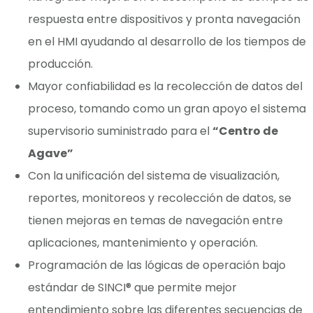
respuesta entre dispositivos y pronta navegación
en el HMI ayudando al desarrollo de los tiempos de
producción.
Mayor confiabilidad es la recolección de datos del
proceso, tomando como un gran apoyo el sistema
supervisorio suministrado para el
“Centro de
Agave”
Con la unificación del sistema de visualización,
reportes, monitoreos y recolección de datos, se
tienen mejoras en temas de navegación entre
aplicaciones, mantenimiento y operación.
Programación de las lógicas de operación bajo
estándar de SINCI® que permite mejor
entendimiento sobre las diferentes secuencias de