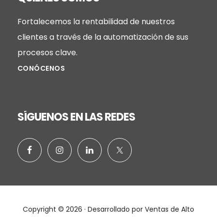
Fortalecemos la rentabilidad de nuestros
clientes a través de la automatización de sus
procesos clave.
CONÓCENOS
SÍGUENOS EN LAS REDES
Copyright © 2026 · Desarrollado por
Ventas de Alto