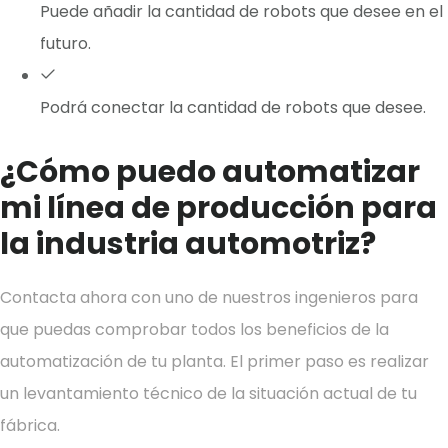
Puede añadir la cantidad de robots que desee en el
futuro.
Podrá conectar la cantidad de robots que desee.
¿Cómo puedo automatizar
mi línea de producción para
la industria automotriz?
Contacta ahora con uno de nuestros ingenieros para
que puedas comprobar todos los beneficios de la
automatización de tu planta.
El primer paso es realizar
un levantamiento técnico de la situación actual de tu
fábrica.