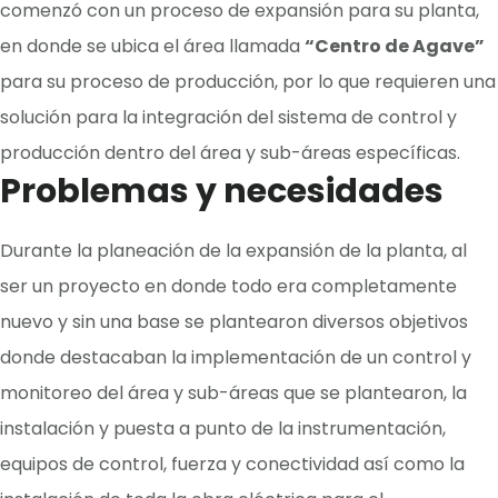
comenzó con un proceso de expansión para su planta,
en donde se ubica el área llamada
“Centro de Agave”
para su proceso de producción, por lo que requieren una
solución para la integración del sistema de control y
producción dentro del área y sub-áreas específicas.
Problemas y necesidades
Durante la planeación de la expansión de la planta, al
ser un proyecto en donde todo era completamente
nuevo y sin una base se plantearon diversos objetivos
donde destacaban la implementación de un control y
monitoreo del área y sub-áreas que se plantearon, la
instalación y puesta a punto de la instrumentación,
equipos de control, fuerza y conectividad así como la