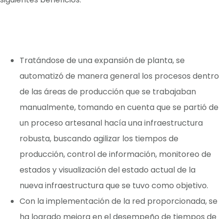
Tratándose de una expansión de planta, se
automatizó de manera general los procesos dentro
de las áreas de producción que se trabajaban
manualmente, tomando en cuenta que se partió de
un proceso artesanal hacía una infraestructura
robusta, buscando agilizar los tiempos de
producción, control de información, monitoreo de
estados y visualización del estado actual de la
nueva infraestructura que se tuvo como objetivo.
Con la implementación de la red proporcionada, se
ha logrado mejora en el desempeño de tiempos de