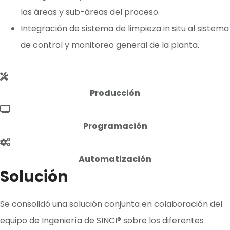
las áreas y sub-áreas del proceso.
Integración de sistema de limpieza in situ al sistema
de control y monitoreo general de la planta.
Producción
Programación
Automatización
Solución
Se consolidó una solución conjunta en colaboración del
equipo de Ingeniería de SINCI® sobre los diferentes