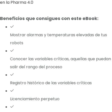
en la Pharma 4.0
Beneficios que consigues con este eBook:
Mostrar alarmas y temperaturas elevadas de tus
robots
Conocer las variables críticas, aquellas que puedan
salir del rango del proceso
Registro histórico de las variables críticas
Licenciamiento perpetuo