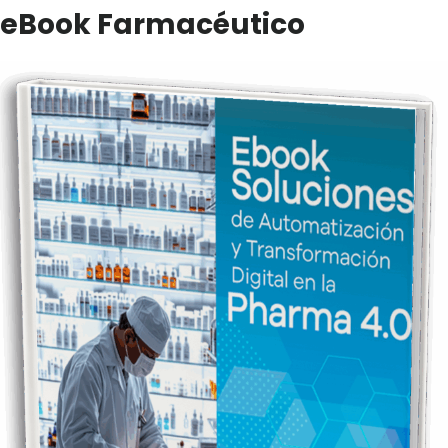
eBook Farmacéutico