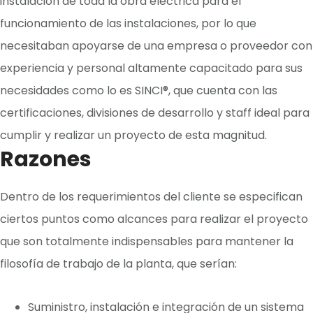
instalación de toda la obra eléctrica para el
funcionamiento de las instalaciones, por lo que
necesitaban apoyarse de una empresa o proveedor con
experiencia y personal altamente capacitado para sus
necesidades como lo es SINCI®, que cuenta con las
certificaciones, divisiones de desarrollo y staff ideal para
cumplir y realizar un proyecto de esta magnitud.
Razones
Dentro de los requerimientos del cliente se especifican
ciertos puntos como alcances para realizar el proyecto
que son totalmente indispensables para mantener la
filosofía de trabajo de la planta, que serían:
Suministro, instalación e integración de un sistema