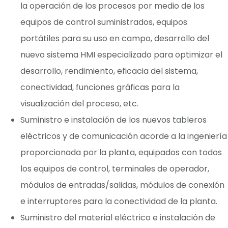
la operación de los procesos por medio de los
equipos de control suministrados, equipos
portátiles para su uso en campo, desarrollo del
nuevo sistema HMI especializado para optimizar el
desarrollo, rendimiento, eficacia del sistema,
conectividad, funciones gráficas para la
visualización del proceso, etc.
Suministro e instalación de los nuevos tableros
eléctricos y de comunicación acorde a la ingeniería
proporcionada por la planta, equipados con todos
los equipos de control, terminales de operador,
módulos de entradas/salidas, módulos de conexión
e interruptores para la conectividad de la planta.
Suministro del material eléctrico e instalación de