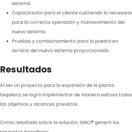
sistema.
Capacitación para el cliente cubriendo lo necesario
para la correcta operación y mantenimiento del
nuevo sistema.
Pruebas y comisionamiento para la puesta en
servicio del nuevo sistema proporcionado.
Resultados
Al ser un proyecto para la expansión de la planta
tequilera, se logró implementar de manera exitosa todos
los objetivos y alcances previstos.
Como resultado sobre la solución, SINCI® generó los
siguientes beneficios: