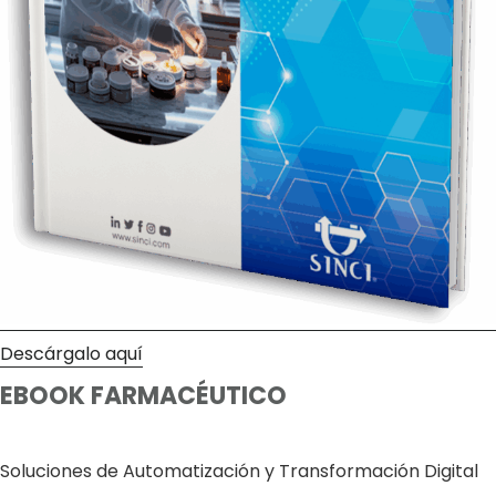
Descárgalo aquí
EBOOK FARMACÉUTICO
Soluciones de Automatización y Transformación Digital