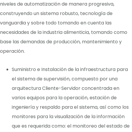
niveles de automatización de manera progresiva,
construyendo un sistema robusto, tecnología de
vanguardia y sobre todo tomando en cuenta las
necesidades de la industria alimenticia, tomando como
base las demandas de producción, mantenimiento y
operación.
Suministro e Instalación de la infraestructura para
el sistema de supervisión, compuesto por una
arquitectura Cliente-Servidor concentrada en
varios equipos para la operación, estación de
ingeniería y respaldo para el sistema, así como los
monitores para la visualización de la información
que es requerida como: el monitoreo del estado de