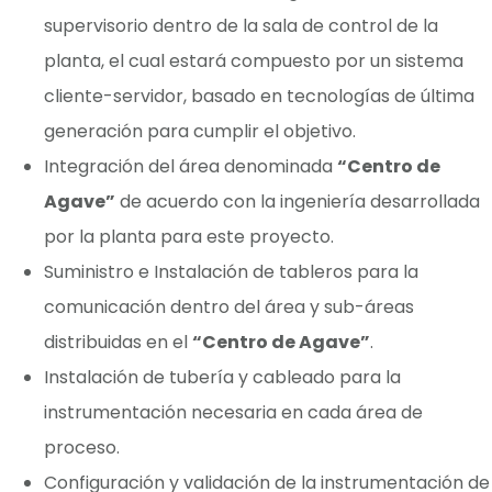
supervisorio dentro de la sala de control de la
planta, el cual estará compuesto por un sistema
cliente-servidor, basado en tecnologías de última
generación para cumplir el objetivo.
Integración del área denominada
“Centro de
Agave”
de acuerdo con la ingeniería desarrollada
por la planta para este proyecto.
Suministro e Instalación de tableros para la
comunicación dentro del área y sub-áreas
distribuidas en el
“Centro de Agave”
.
Instalación de tubería y cableado para la
instrumentación necesaria en cada área de
proceso.
Configuración y validación de la instrumentación de