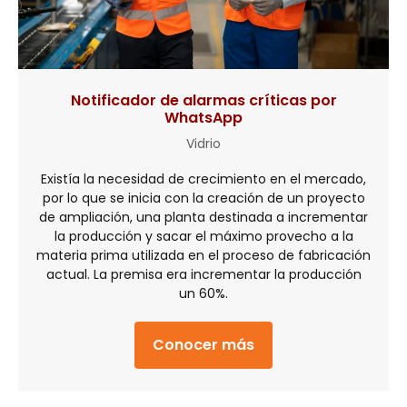
Notificador de alarmas críticas por
WhatsApp
Vidrio
Existía la necesidad de crecimiento en el mercado,
por lo que se inicia con la creación de un proyecto
de ampliación, una planta destinada a incrementar
la producción y sacar el máximo provecho a la
materia prima utilizada en el proceso de fabricación
actual. La premisa era incrementar la producción
un 60%.
Conocer más
about Notificador d