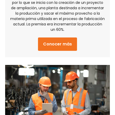
por lo que se inicia con la creación de un proyecto
de ampliación, una planta destinada a incrementar
la producción y sacar el máximo provecho a la
materia prima utilizada en el proceso de fabricación
actual. La premisa era incrementar la producción
un 60%.
Conocer más
about Automatizació