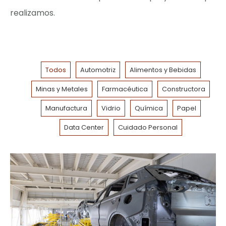
realizamos.
Todos
Automotriz
Alimentos y Bebidas
Minas y Metales
Farmacéutica
Constructora
Manufactura
Vidrio
Química
Papel
Data Center
Cuidado Personal