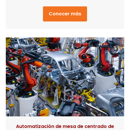
Conocer más
about Monitoreo de 
Automatización de mesa de centrado de