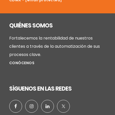
QUIÉNES SOMOS
Fortalecemos la rentabilidad de nuestros
clientes a través de la automatización de sus
procesos clave.
CONÓCENOS
SÍGUENOS EN LAS REDES