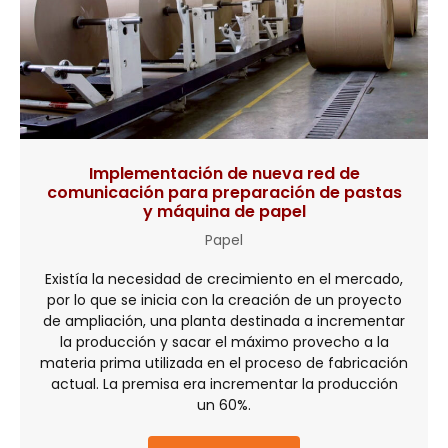
Implementación de nueva red de
comunicación para preparación de pastas
y máquina de papel
Papel
Existía la necesidad de crecimiento en el mercado,
por lo que se inicia con la creación de un proyecto
de ampliación, una planta destinada a incrementar
la producción y sacar el máximo provecho a la
materia prima utilizada en el proceso de fabricación
actual. La premisa era incrementar la producción
un 60%.