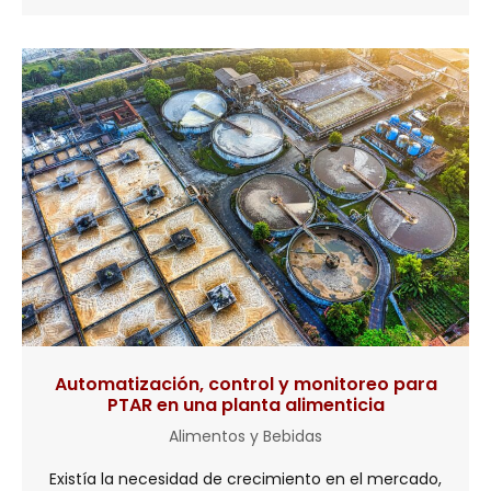
Automatización, control y monitoreo para
PTAR en una planta alimenticia
Alimentos y Bebidas
Existía la necesidad de crecimiento en el mercado,