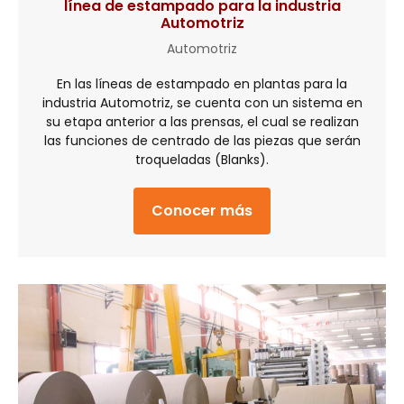
línea de estampado para la industria
Automotriz
Automotriz
En las líneas de estampado en plantas para la
industria Automotriz, se cuenta con un sistema en
su etapa anterior a las prensas, el cual se realizan
las funciones de centrado de las piezas que serán
troqueladas (Blanks).
Conocer más
about Automatizació