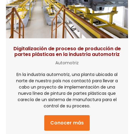
Digitalización de proceso de producción de
partes plásticas en la industria automotriz
Automotriz
En la industria automotriz, una planta ubicada al
norte de nuestro país nos contactó para llevar a
cabo un proyecto de implementación de una
nueva línea de pintura de partes plásticas que
carecía de un sistema de manufactura para el
control de su proceso.
Conocer más
about Digitalización