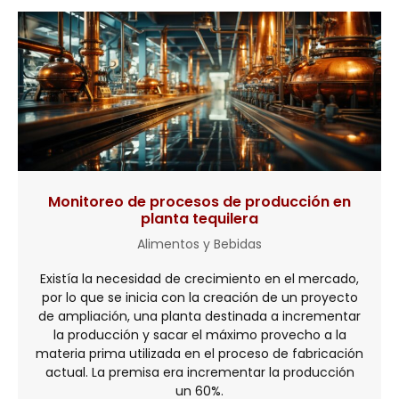
Monitoreo de procesos de producción en
planta tequilera
Alimentos y Bebidas
Existía la necesidad de crecimiento en el mercado,
por lo que se inicia con la creación de un proyecto
de ampliación, una planta destinada a incrementar
la producción y sacar el máximo provecho a la
materia prima utilizada en el proceso de fabricación
actual. La premisa era incrementar la producción
un 60%.