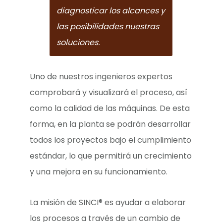
diagnosticar los alcances y
las posibilidades nuestras
soluciones.
Uno de nuestros ingenieros expertos
comprobará y visualizará el proceso, así
como la calidad de las máquinas. De esta
forma, en la planta se podrán desarrollar
todos los proyectos bajo el cumplimiento
estándar, lo que permitirá un crecimiento
y una mejora en su funcionamiento.
La misión de SINCI® es ayudar a elaborar
los procesos a través de un cambio de