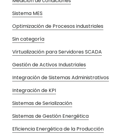
Medición de condiciones
Sistema MES
Optimización de Procesos industriales
Sin categoría
Virtualización para Servidores SCADA
Gestión de Activos Industriales
Integración de Sistemas Administrativos
Integración de KPI
Sistemas de Serialización
Sistemas de Gestión Energética
Eficiencia Energética de la Producción