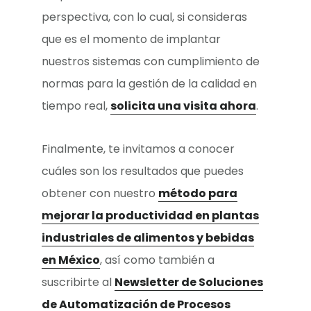
perspectiva, con lo cual, si consideras
que es el momento de implantar
nuestros sistemas con cumplimiento de
normas para la gestión de la calidad en
tiempo real,
solicita una visita ahora
.
Finalmente, te invitamos a conocer
cuáles son los resultados que puedes
obtener con nuestro
método para
mejorar la productividad en plantas
industriales de alimentos y bebidas
en México
, así como también a
suscribirte al
Newsletter de Soluciones
de Automatización de Procesos