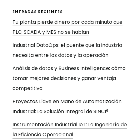
ENTRADAS RECIENTES
Tu planta pierde dinero por cada minuto que
PLC, SCADA y MES no se hablan
Industrial DataOps: el puente que la industria
necesita entre los datos y la operación
Análisis de datos y Business Intelligence: cómo
tomar mejores decisiones y ganar ventaja
competitiva
Proyectos Llave en Mano de Automatización
Industrial: La Solución Integral de SINCI®
Instrumentación Industrial IoT: La Ingeniería de
la Eficiencia Operacional