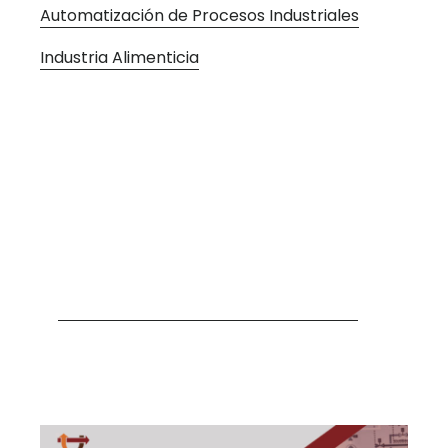
Automatización de Procesos Industriales
Industria Alimenticia