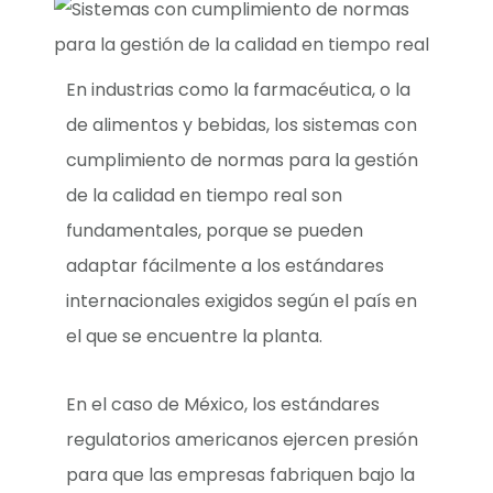
En industrias como la farmacéutica, o la
de alimentos y bebidas, los sistemas con
cumplimiento de normas para la gestión
de la calidad en tiempo real son
fundamentales, porque se pueden
adaptar fácilmente a los estándares
internacionales exigidos según el país en
el que se encuentre la planta.
En el caso de México, los estándares
regulatorios americanos ejercen presión
para que las empresas fabriquen bajo la