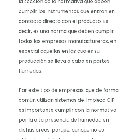
la sección de la normativa que deben
cumplir los instrumentos que entran en
contacto directo con el producto. Es
decir, es una norma que deben cumplir
todas las empresas manufactureras, en
especial aquellas en las cuales su
producción se lleva a cabo en partes
húmedas.
Par este tipo de empresas, que de forma
común utilizan sistemas de limpieza CIP,
es importante cumplir con la normativa
por la alta presencia de humedad en
dichas áreas, porque, aunque no es