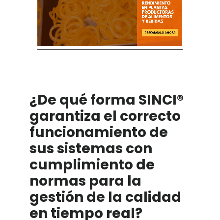
¿De qué forma SINCI®
garantiza el correcto
funcionamiento de
sus sistemas con
cumplimiento de
normas para la
gestión de la calidad
en tiempo real?