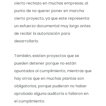
cierto rechazo en muchas empresas, al
punto de no querer poner en marcha
cierto proyecto, ya que este representa
un esfuerzo documental muy largo antes
de recibir la autorización para
desarrollarlo.
También, existen proyectos que se
pueden detener porque no están
apuntados al cumplimiento, mientras que
hay otros que en muchas plantas son
obligatorios, porque pudieran no haber
aprobado alguna auditoría o fallaron en
el cumplimiento.