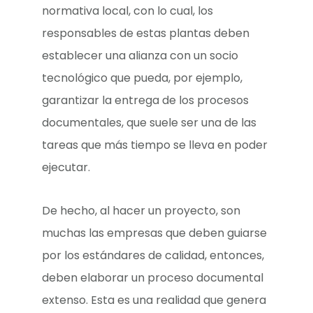
normativa local, con lo cual, los
responsables de estas plantas deben
establecer una alianza con un socio
tecnológico que pueda, por ejemplo,
garantizar la entrega de los procesos
documentales, que suele ser una de las
tareas que más tiempo se lleva en poder
ejecutar.
De hecho, al hacer un proyecto, son
muchas las empresas que deben guiarse
por los estándares de calidad, entonces,
deben elaborar un proceso documental
extenso. Esta es una realidad que genera