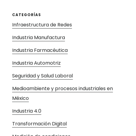
CATEGORÍAS
Infraestructura de Redes
Industria Manufactura
Industria Farmacéutica
Industria Automotriz
Seguridad y Salud Laboral
Medioambiente y procesos industriales en
México
Industria 4.0
Transformación Digital