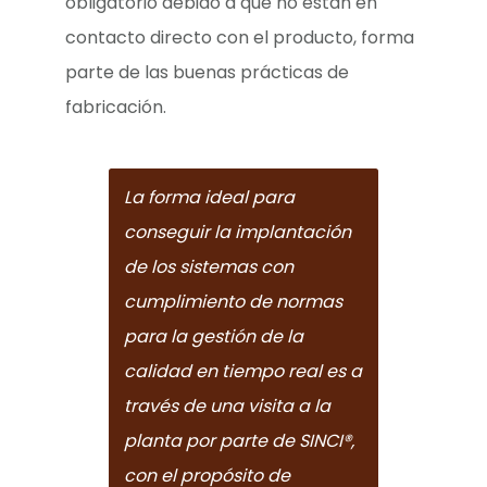
obligatorio debido a que no están en
contacto directo con el producto, forma
parte de las buenas prácticas de
fabricación.
La forma ideal para
conseguir la implantación
de los sistemas con
cumplimiento de normas
para la gestión de la
calidad en tiempo real es a
través de una visita a la
planta por parte de SINCI®,
con el propósito de