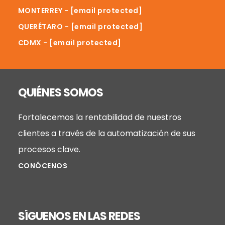
MONTERREY -
[email protected]
QUERÉTARO -
[email protected]
CDMX -
[email protected]
QUIÉNES SOMOS
Fortalecemos la rentabilidad de nuestros
clientes a través de la automatización de sus
procesos clave.
CONÓCENOS
SÍGUENOS EN LAS REDES