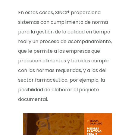
En estos casos, SINCI® proporciona
sistemas con cumplimiento de norma
para la gestión de la calidad en tiempo
real y un proceso de acompañamiento,
que le permite a las empresas que
producen alimentos y bebidas cumplir
con las normas requeridas, y a las del
sector farmacéutico, por ejemplo, la
posibilidad de elaborar el paquete
documental.