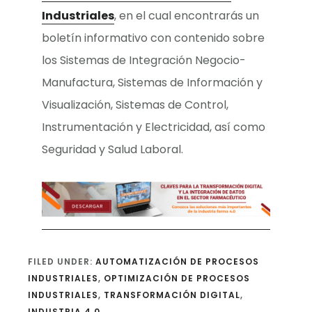
Industriales
, en el cual encontrarás un
boletín informativo con contenido sobre
los Sistemas de Integración Negocio-
Manufactura, Sistemas de Información y
Visualización, Sistemas de Control,
Instrumentación y Electricidad, así como
Seguridad y Salud Laboral.
FILED UNDER:
AUTOMATIZACIÓN DE PROCESOS
INDUSTRIALES
,
OPTIMIZACIÓN DE PROCESOS
INDUSTRIALES
,
TRANSFORMACIÓN DIGITAL
,
INDUSTRIA 4.0