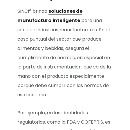
SINCI® brinda
soluciones de
manufactura inteligente
para una
serie de industrias manufactureras. En el
caso puntual del sector que produce
alimentos y bebidas, asegura el
cumplimiento de normas, en especial en
la parte de instrumentación, que va de la
mano con el producto especialmente
porque debe cumplir con las normas de
uso sanitario.
Por ejemplo, en las identidades
regulatorias, como la FDA y COFEPRIS, es