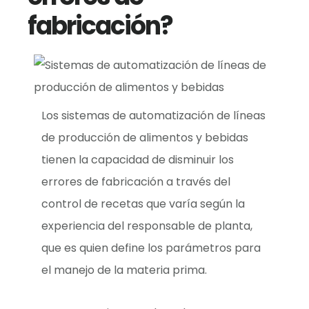
fabricación?
Los sistemas de automatización de líneas
de producción de alimentos y bebidas
tienen la capacidad de disminuir los
errores de fabricación a través del
control de recetas que varía según la
experiencia del responsable de planta,
que es quien define los parámetros para
el manejo de la materia prima.