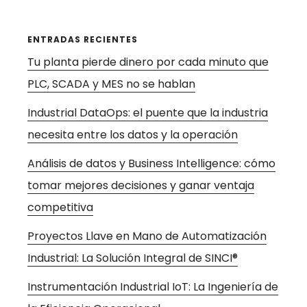
ENTRADAS RECIENTES
Tu planta pierde dinero por cada minuto que
PLC, SCADA y MES no se hablan
Industrial DataOps: el puente que la industria
necesita entre los datos y la operación
Análisis de datos y Business Intelligence: cómo
tomar mejores decisiones y ganar ventaja
competitiva
Proyectos Llave en Mano de Automatización
Industrial: La Solución Integral de SINCI®
Instrumentación Industrial IoT: La Ingeniería de