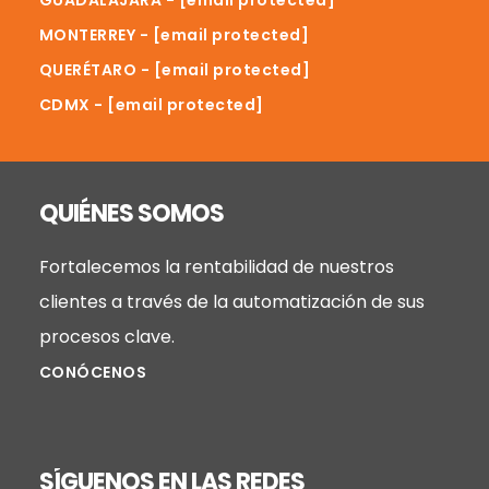
MONTERREY -
[email protected]
QUERÉTARO -
[email protected]
CDMX -
[email protected]
QUIÉNES SOMOS
Fortalecemos la rentabilidad de nuestros
clientes a través de la automatización de sus
procesos clave.
CONÓCENOS
SÍGUENOS EN LAS REDES