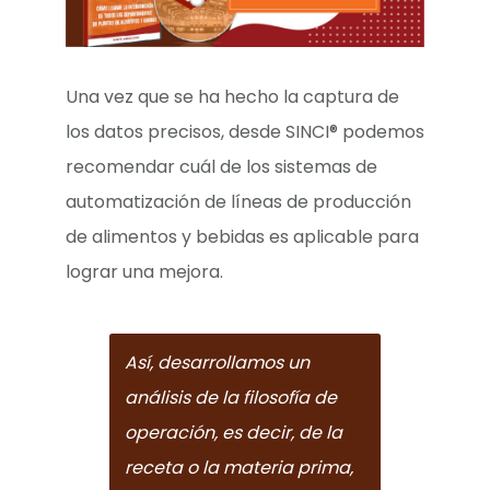
Una vez que se ha hecho la captura de
los datos precisos, desde SINCI®
podemos
recomendar cuál de los sistemas de
automatización de líneas de producción
de alimentos y bebidas es aplicable para
lograr una mejora.
Así, desarrollamos un
análisis de la filosofía de
operación, es decir, de la
receta o la materia prima,