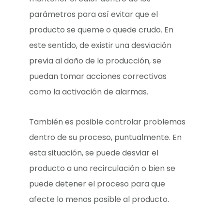
parámetros para así evitar que el
producto se queme o quede crudo. En
este sentido, de existir una desviación
previa al daño de la producción, se
puedan tomar acciones correctivas
como la activación de alarmas.
También es posible controlar problemas
dentro de su proceso, puntualmente. En
esta situación, se puede desviar el
producto a una recirculación o bien se
puede detener el proceso para que
afecte lo menos posible al producto.