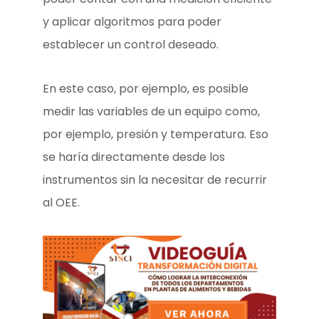
y aplicar algoritmos para poder
establecer un control deseado.
En este caso, por ejemplo, es posible
medir las variables de un equipo como,
por ejemplo, presión y temperatura. Eso
se haría directamente desde los
instrumentos sin la necesitar de recurrir
al OEE.