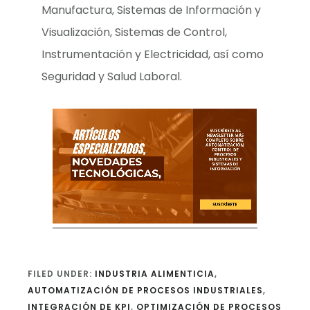
Manufactura, Sistemas de Información y
Visualización, Sistemas de Control,
Instrumentación y Electricidad, así como
Seguridad y Salud Laboral.
FILED UNDER:
INDUSTRIA ALIMENTICIA
,
AUTOMATIZACIÓN DE PROCESOS INDUSTRIALES
,
INTEGRACIÓN DE KPI
,
OPTIMIZACIÓN DE PROCESOS