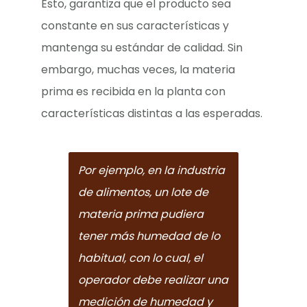
Esto, garantiza que el producto sea
constante en sus características y
mantenga su estándar de calidad. Sin
embargo, muchas veces, la materia
prima es recibida en la planta con
características distintas a las esperadas.
Por ejemplo, en la industria
de alimentos, un lote de
materia prima pudiera
tener más humedad de lo
habitual, con lo cual, el
operador debe realizar una
medición de humedad y