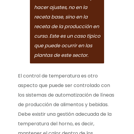
hacer ajustes, no en la
receta base, sino en la
receta de la producción en
curso. Este es un caso típico
que puede ocurrir en las
plantas de este sector.
El control de temperatura es otro
aspecto que puede ser controlado con
los sistemas de automatización de líneas
de producción de alimentos y bebidas.
Debe existir una gestión adecuada de la
temperatura del horno, es decir,
mantener el calor dentro de los