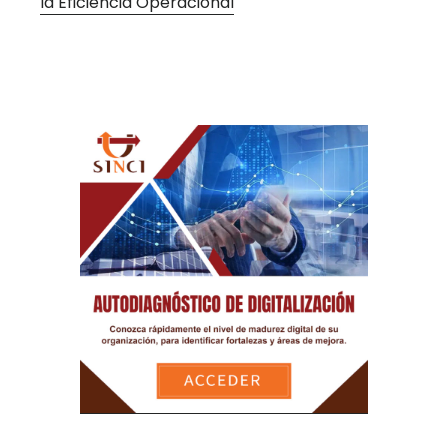
la Eficiencia Operacional