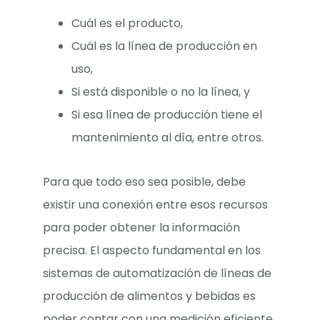
Cuál es el producto,
Cuál es la línea de producción en
uso,
Si está disponible o no la línea, y
Si esa línea de producción tiene el
mantenimiento al día, entre otros.
Para que todo eso sea posible, debe
existir una conexión entre esos recursos
para poder obtener la información
precisa. El aspecto fundamental en los
sistemas de automatización de líneas de
producción de alimentos y bebidas es
poder contar con una medición eficiente