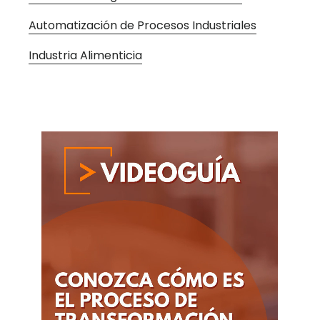
Automatización de Procesos Industriales
Industria Alimenticia