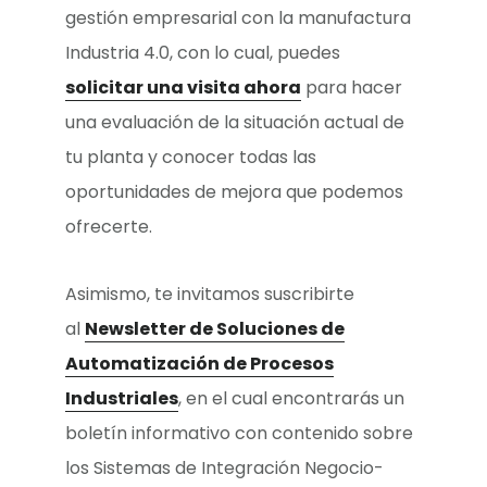
gestión empresarial con la manufactura
Industria 4.0, con lo cual, puedes
solicitar una visita ahora
para hacer
una evaluación de la situación actual de
tu planta y conocer todas las
oportunidades de mejora que podemos
ofrecerte.
Asimismo, te invitamos suscribirte
al
Newsletter de Soluciones de
Automatización de Procesos
Industriales
, en el cual encontrarás un
boletín informativo con contenido sobre
los Sistemas de Integración Negocio-