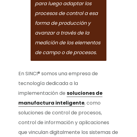
para luego adaptar los
procesos de control a esa
forma de producción y
avanzar a través de la
medición de los elementos
de campo o de procesos.
En SINCI®
somos una empresa de
tecnología dedicada a la
implementación de
soluciones de
manufactura inteligente
, como
soluciones de control de procesos,
control de información y aplicaciones
que vinculan digitalmente los sistemas de