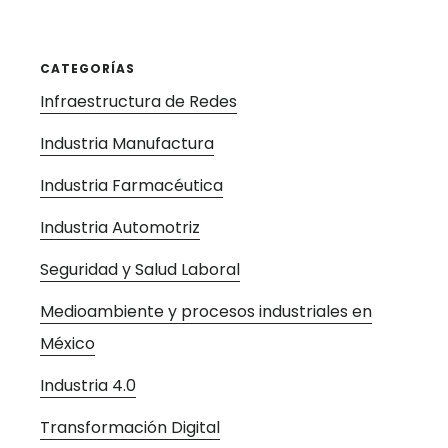
CATEGORÍAS
Infraestructura de Redes
Industria Manufactura
Industria Farmacéutica
Industria Automotriz
Seguridad y Salud Laboral
Medioambiente y procesos industriales en
México
Industria 4.0
Transformación Digital