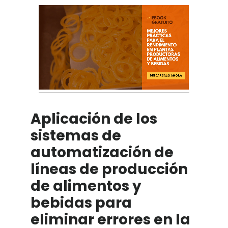
Aplicación de los
sistemas de
automatización de
líneas de producción
de alimentos y
bebidas para
eliminar errores en la