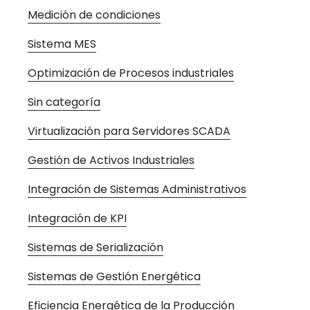
Medición de condiciones
Sistema MES
Optimización de Procesos industriales
Sin categoría
Virtualización para Servidores SCADA
Gestión de Activos Industriales
Integración de Sistemas Administrativos
Integración de KPI
Sistemas de Serialización
Sistemas de Gestión Energética
Eficiencia Energética de la Producción