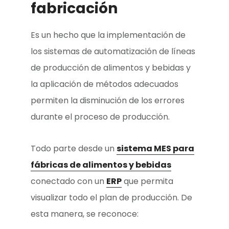
fabricación
Es un hecho que la implementación de
los sistemas de automatización de líneas
de producción de alimentos y bebidas y
la aplicación de métodos adecuados
permiten la disminución de los errores
durante el proceso de producción.
Todo parte desde un
sistema MES para
fábricas de alimentos y bebidas
conectado con un
ERP
que permita
visualizar todo el plan de producción. De
esta manera, se reconoce: