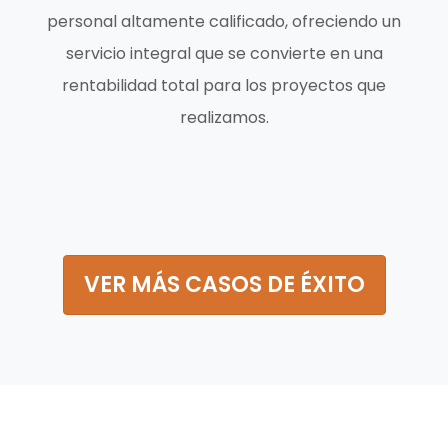
personal altamente calificado, ofreciendo un
servicio integral que se convierte en una
rentabilidad total para los proyectos que
realizamos.
VER MÁS CASOS DE ÉXITO