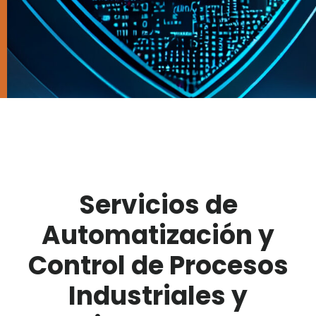
Servicios de
Automatización y
Control de Procesos
Industriales y