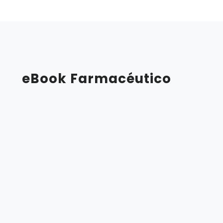
eBook Farmacéutico