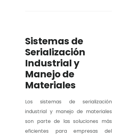
Sistemas de
Serialización
Industrial y
Manejo de
Materiales
Los sistemas de serialización
industrial y manejo de materiales
son parte de las soluciones más
eficientes para empresas del