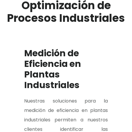
Optimización de
Procesos Industriales
Medición de
Eficiencia en
Plantas
Industriales
Nuestras soluciones para la
medición de eficiencia en plantas
industriales permiten a nuestros
clientes identificar las