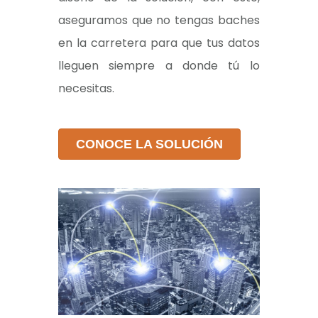
aseguramos que no tengas baches
en la carretera para que tus datos
lleguen siempre a donde tú lo
necesitas.
CONOCE LA SOLUCIÓN