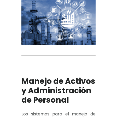
Manejo de Activos
y Administración
de Personal
Los sistemas para el manejo de