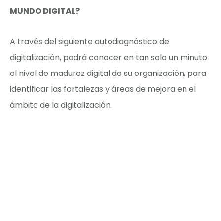
MUNDO DIGITAL?
A través del siguiente autodiagnóstico de
digitalización, podrá conocer en tan solo un minuto
el nivel de madurez digital de su organización, para
identificar las fortalezas y áreas de mejora en el
ámbito de la digitalización.
¡Acceder ahora!