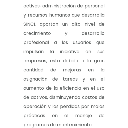
activos, administración de personal
y recursos humanos que desarrolla
SINCI, aportan un alto nivel de
crecimiento y desarrollo
profesional a los usuarios que
impulsan la iniciativa en sus
empresas, esto debido a la gran
cantidad de mejoras en la
asignación de tareas y en el
aumento de la eficiencia en el uso
de activos, disminuyendo costos de
operación y las perdidas por malas
prácticas en el manejo de
programas de mantenimiento.