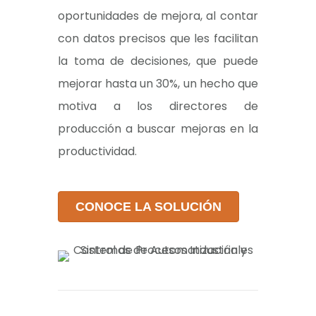
oportunidades de mejora, al contar
con datos precisos que les facilitan
la toma de decisiones, que puede
mejorar hasta un 30%, un hecho que
motiva a los directores de
producción a buscar mejoras en la
productividad.
CONOCE LA SOLUCIÓN