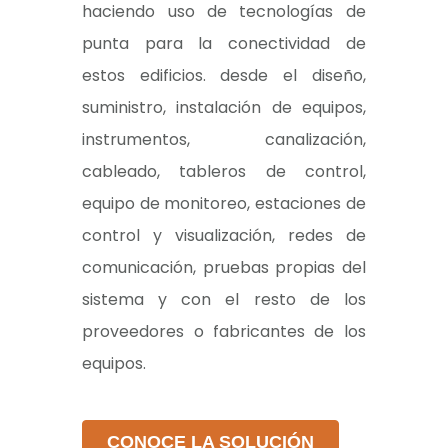
haciendo uso de tecnologías de
punta para la conectividad de
estos edificios. desde el diseño,
suministro, instalación de equipos,
instrumentos, canalización,
cableado, tableros de control,
equipo de monitoreo, estaciones de
control y visualización, redes de
comunicación, pruebas propias del
sistema y con el resto de los
proveedores o fabricantes de los
equipos.
CONOCE LA SOLUCIÓN