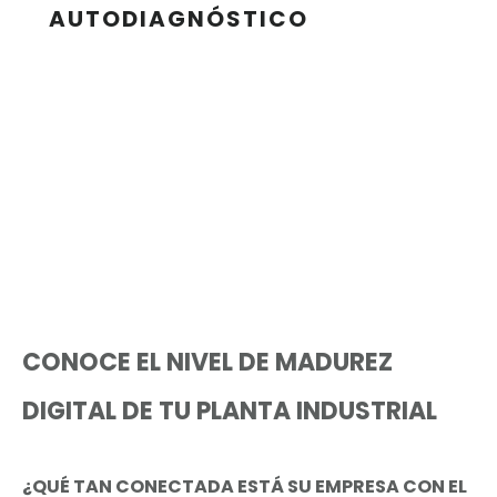
AUTODIAGNÓSTICO
CONOCE EL NIVEL DE MADUREZ
DIGITAL DE TU PLANTA INDUSTRIAL
¿QUÉ TAN CONECTADA ESTÁ SU EMPRESA CON EL