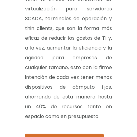
virtualización para servidores
SCADA, terminales de operación y
thin clients, que son la forma más
eficaz de reducir los gastos de TI y,
a la vez, aumentar la eficiencia y la
agilidad para empresas de
cualquier tamaño, esto con la firme
intención de cada vez tener menos
dispositivos de cómputo fijos,
ahorrando de esta manera hasta
un 40% de recursos tanto en
espacio como en presupuesto.