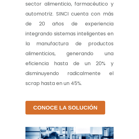
sector alimenticio, farmacéutico y
automotriz. SINCI cuenta con más
de 20 años de experiencia
integrando sistemas inteligentes en
la manufactura de productos
alimenticios, generando una
eficiencia hasta de un 20% y
disminuyendo radicalmente el
scrap hasta en un 45%.
CONOCE LA SOLUCIÓN