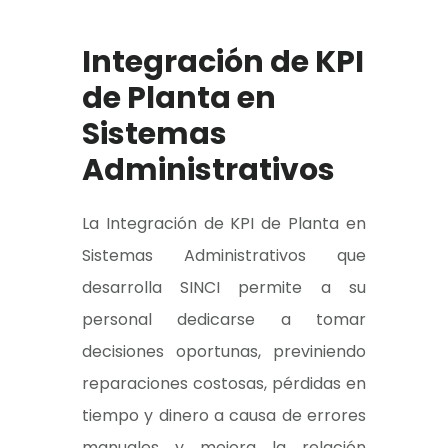
Integración de KPI
de Planta en
Sistemas
Administrativos
La Integración de KPI de Planta en
Sistemas Administrativos que
desarrolla SINCI permite a su
personal dedicarse a tomar
decisiones oportunas, previniendo
reparaciones costosas, pérdidas en
tiempo y dinero a causa de errores
manuales y mejora la relación