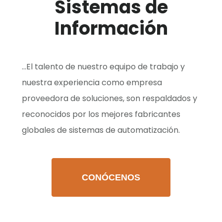
Sistemas de
Información
...El talento de nuestro equipo de trabajo y
nuestra experiencia como empresa
proveedora de soluciones, son respaldados y
reconocidos por los mejores fabricantes
globales de sistemas de automatización.
CONÓCENOS