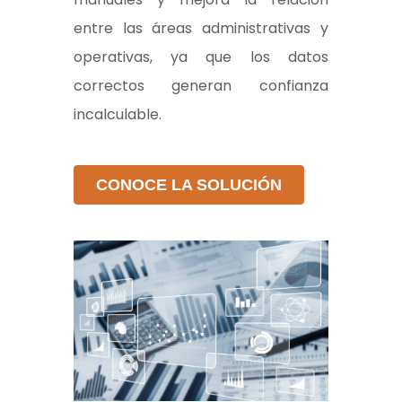
entre las áreas administrativas y
operativas, ya que los datos
correctos generan confianza
incalculable.
CONOCE LA SOLUCIÓN