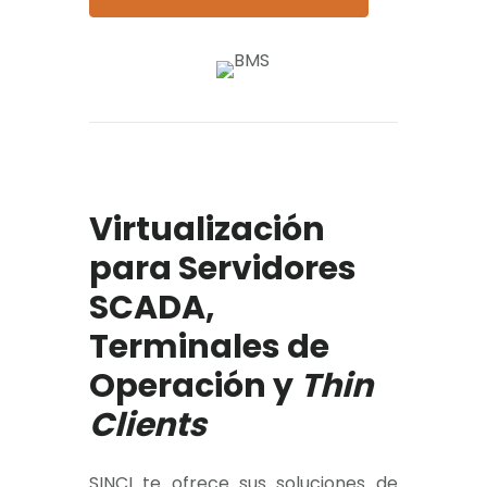
Virtualización
para Servidores
SCADA,
Terminales de
Operación y
Thin
Clients
SINCI te ofrece sus soluciones de