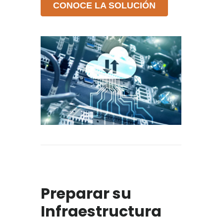
CONOCE LA SOLUCIÓN
Preparar su
Infraestructura