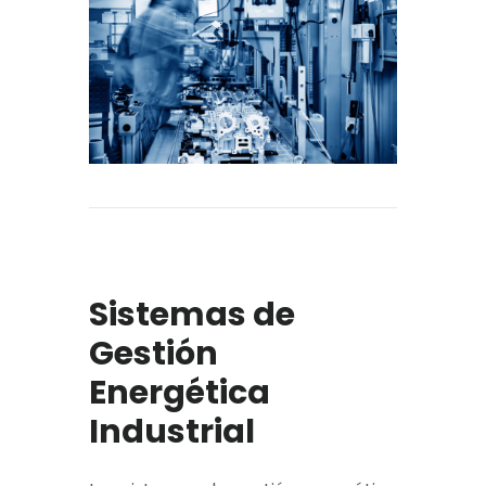
Sistemas de
Gestión
Energética
Industrial