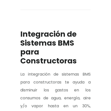
Integración de
Sistemas BMS
para
Constructoras
La integración de sistemas BMS
para constructoras te ayuda a
disminuir los gastos en los
consumos de agua, energía, aire
y/o vapor hasta en un 30%,