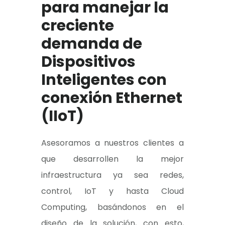
para manejar la
creciente
demanda de
Dispositivos
Inteligentes con
conexión Ethernet
(IIoT)
Asesoramos a nuestros clientes a
que desarrollen la mejor
infraestructura ya sea redes,
control, IoT y hasta Cloud
Computing, basándonos en el
diseño de la solución, con esto,