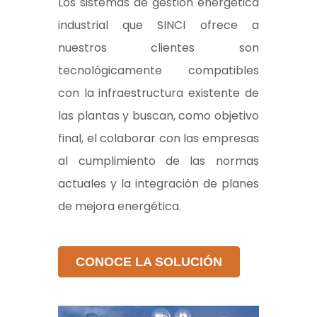
Los sistemas de gestión energética
industrial que SINCI ofrece a
nuestros clientes son
tecnológicamente compatibles
con la infraestructura existente de
las plantas y buscan, como objetivo
final, el colaborar con las empresas
al cumplimiento de las normas
actuales y la integración de planes
de mejora energética.
CONOCE LA SOLUCIÓN