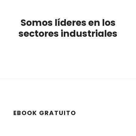
Somos líderes en los
sectores industriales
EBOOK GRATUITO